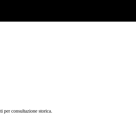
ti per consultazione storica.