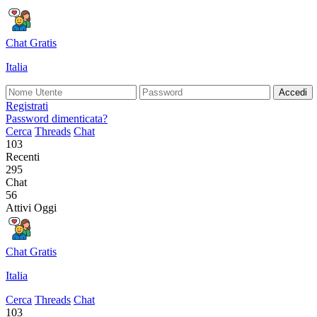
Chat Gratis
Italia
Accedi
Registrati
Password dimenticata?
Cerca
Threads
Chat
103
Recenti
295
Chat
56
Attivi Oggi
Chat Gratis
Italia
Cerca
Threads
Chat
103