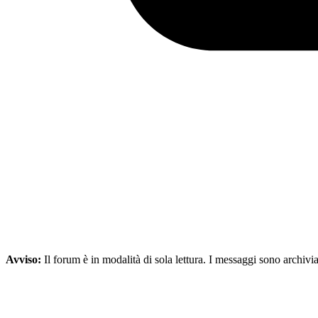
Avviso:
Il forum è in modalità di sola lettura. I messaggi sono archivia