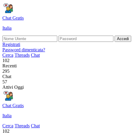
Chat Gratis
Italia
Accedi
Registrati
Password dimenticata?
Cerca
Threads
Chat
102
Recenti
295
Chat
57
Attivi Oggi
Chat Gratis
Italia
Cerca
Threads
Chat
102