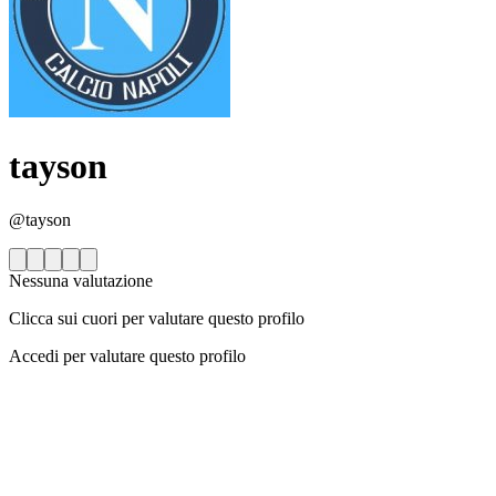
tayson
@tayson
Nessuna valutazione
Clicca sui cuori per valutare questo profilo
Accedi per valutare questo profilo