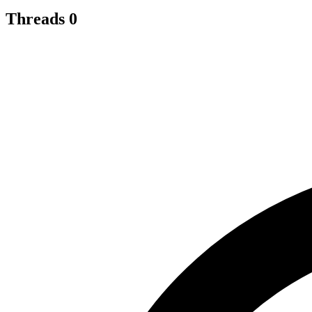
Threads
0