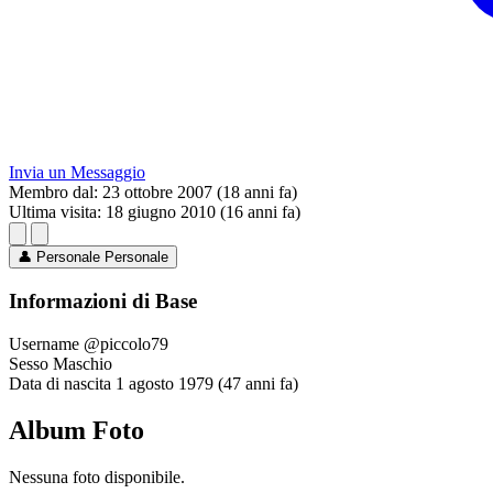
Invia un Messaggio
Membro dal:
23 ottobre 2007 (18 anni fa)
Ultima visita:
18 giugno 2010 (16 anni fa)
👤
Personale
Personale
Informazioni di Base
Username
@piccolo79
Sesso
Maschio
Data di nascita
1 agosto 1979 (47 anni fa)
Album Foto
Nessuna foto disponibile.