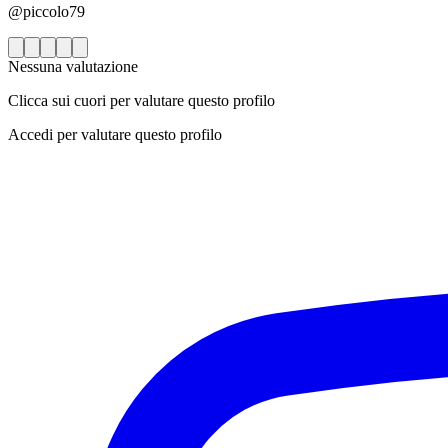
@piccolo79
Nessuna valutazione
Clicca sui cuori per valutare questo profilo
Accedi per valutare questo profilo