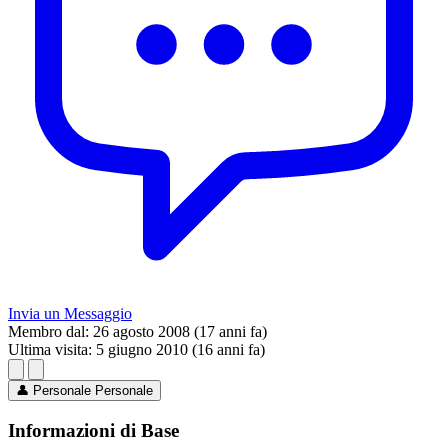
Invia un Messaggio
Membro dal:
26 agosto 2008 (17 anni fa)
Ultima visita:
5 giugno 2010 (16 anni fa)
👤
Personale
Personale
Informazioni di Base