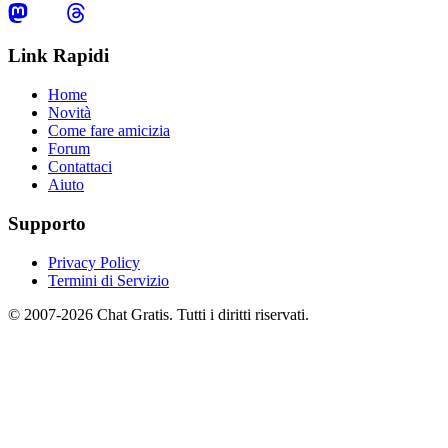
Link Rapidi
Home
Novità
Come fare amicizia
Forum
Contattaci
Aiuto
Supporto
Privacy Policy
Termini di Servizio
© 2007-2026 Chat Gratis. Tutti i diritti riservati.