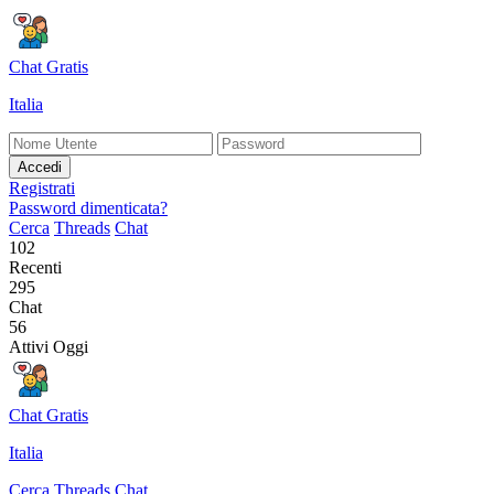
Chat Gratis
Italia
Accedi
Registrati
Password dimenticata?
Cerca
Threads
Chat
102
Recenti
295
Chat
56
Attivi Oggi
Chat Gratis
Italia
Cerca
Threads
Chat