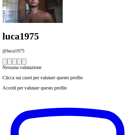
luca1975
@luca1975
Nessuna valutazione
Clicca sui cuori per valutare questo profilo
Accedi per valutare questo profilo