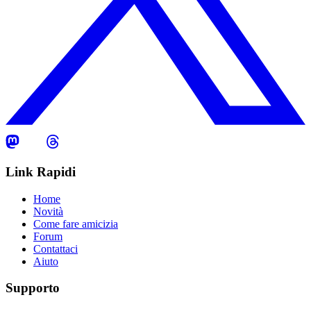
Link Rapidi
Home
Novità
Come fare amicizia
Forum
Contattaci
Aiuto
Supporto