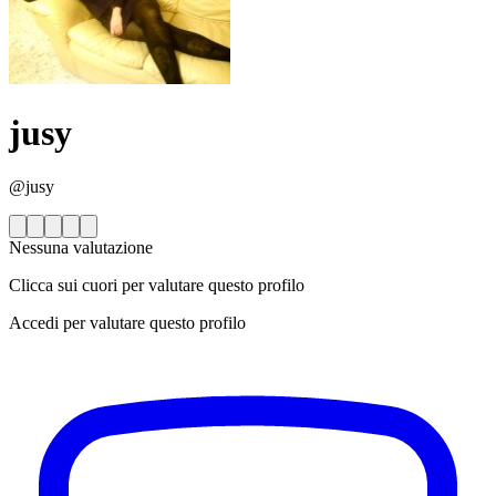
jusy
@jusy
Nessuna valutazione
Clicca sui cuori per valutare questo profilo
Accedi per valutare questo profilo