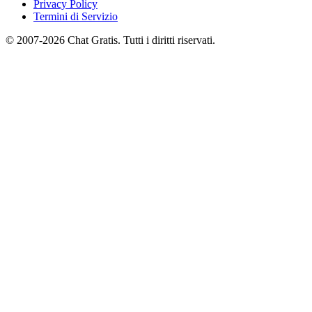
Privacy Policy
Termini di Servizio
© 2007-2026 Chat Gratis. Tutti i diritti riservati.