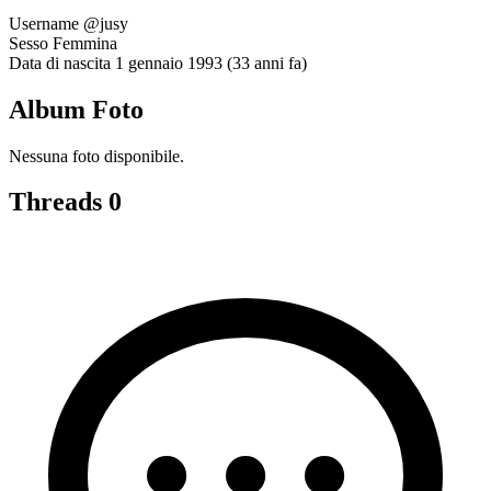
Username
@jusy
Sesso
Femmina
Data di nascita
1 gennaio 1993 (33 anni fa)
Album Foto
Nessuna foto disponibile.
Threads
0