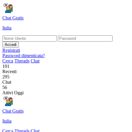
Chat Gratis
Italia
Accedi
Registrati
Password dimenticata?
Cerca
Threads
Chat
101
Recenti
295
Chat
56
Attivi Oggi
Chat Gratis
Italia
Cerca
Threads
Chat