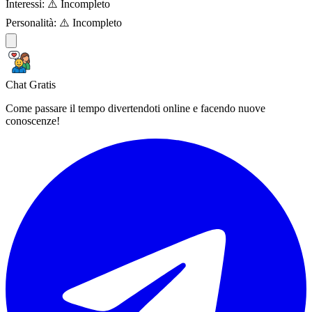
Interessi:
⚠️ Incompleto
Personalità:
⚠️ Incompleto
Chat Gratis
Come passare il tempo divertendoti online e facendo nuove
conoscenze!