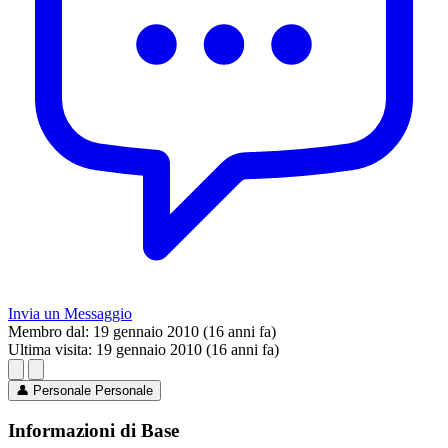
Invia un Messaggio
Membro dal:
19 gennaio 2010 (16 anni fa)
Ultima visita:
19 gennaio 2010 (16 anni fa)
👤
Personale
Personale
Informazioni di Base