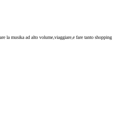
are la musika ad alto volume,viaggiare,e fare tanto shopping