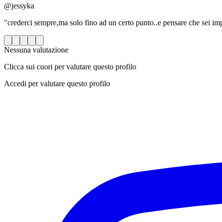
@jessyka
"crederci sempre,ma solo fino ad un certo punto..e pensare che sei imp
Nessuna valutazione
Clicca sui cuori per valutare questo profilo
Accedi per valutare questo profilo