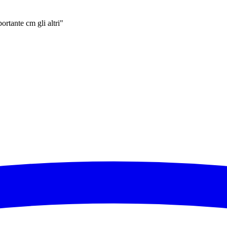
ortante cm gli altri"