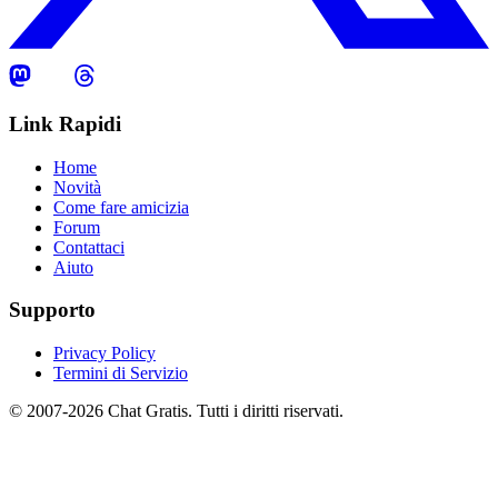
Link Rapidi
Home
Novità
Come fare amicizia
Forum
Contattaci
Aiuto
Supporto
Privacy Policy
Termini di Servizio
© 2007-2026 Chat Gratis. Tutti i diritti riservati.