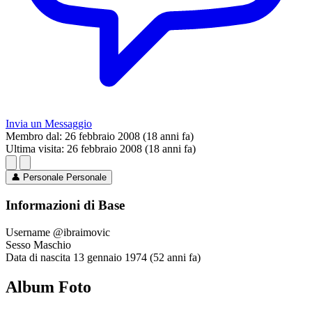
Invia un Messaggio
Membro dal:
26 febbraio 2008 (18 anni fa)
Ultima visita:
26 febbraio 2008 (18 anni fa)
👤
Personale
Personale
Informazioni di Base
Username
@ibraimovic
Sesso
Maschio
Data di nascita
13 gennaio 1974 (52 anni fa)
Album Foto