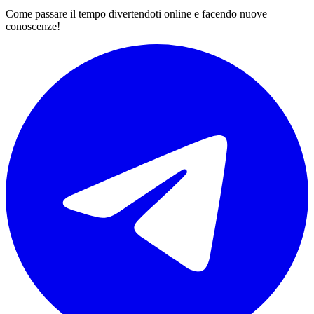
Come passare il tempo divertendoti online e facendo nuove
conoscenze!