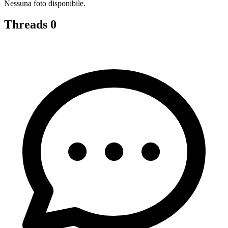
Nessuna foto disponibile.
Threads
0