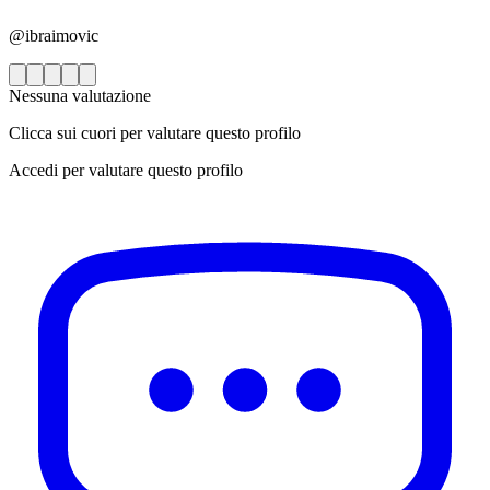
@ibraimovic
Nessuna valutazione
Clicca sui cuori per valutare questo profilo
Accedi per valutare questo profilo