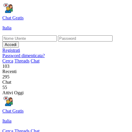
Chat Gratis
Italia
Accedi
Registrati
Password dimenticata?
Cerca
Threads
Chat
103
Recenti
295
Chat
55
Attivi Oggi
Chat Gratis
Italia
Cerca
Threads
Chat