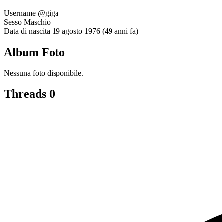
Username
@giga
Sesso
Maschio
Data di nascita
19 agosto 1976 (49 anni fa)
Album Foto
Nessuna foto disponibile.
Threads
0