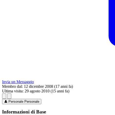
Invia un Messaggio
Membro dal:
12 dicembre 2008 (17 anni fa)
Ultima visita:
29 agosto 2010 (15 anni fa)
👤
Personale
Personale
Informazioni di Base