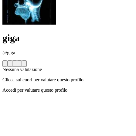
giga
@giga
Nessuna valutazione
Clicca sui cuori per valutare questo profilo
Accedi per valutare questo profilo