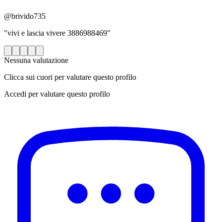
@brivido735
"vivi e lascia vivere 3886988469"
Nessuna valutazione
Clicca sui cuori per valutare questo profilo
Accedi per valutare questo profilo