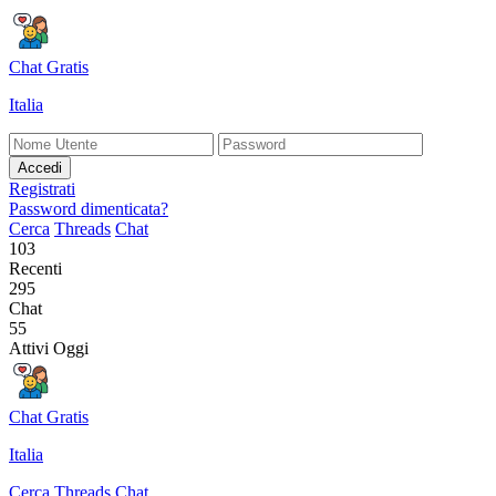
Chat Gratis
Italia
Accedi
Registrati
Password dimenticata?
Cerca
Threads
Chat
103
Recenti
295
Chat
55
Attivi Oggi
Chat Gratis
Italia
Cerca
Threads
Chat