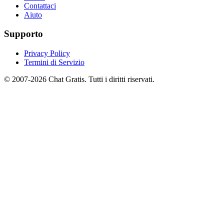
Contattaci
Aiuto
Supporto
Privacy Policy
Termini di Servizio
© 2007-2026 Chat Gratis. Tutti i diritti riservati.