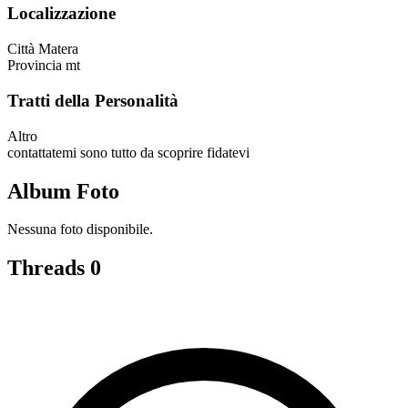
Localizzazione
Città
Matera
Provincia
mt
Tratti della Personalità
Altro
contattatemi sono tutto da scoprire fidatevi
Album Foto
Nessuna foto disponibile.
Threads
0