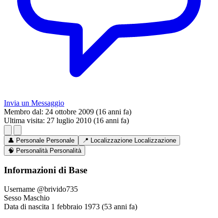
Invia un Messaggio
Membro dal:
24 ottobre 2009 (16 anni fa)
Ultima visita:
27 luglio 2010 (16 anni fa)
👤
Personale
Personale
📍
Localizzazione
Localizzazione
🧠
Personalità
Personalità
Informazioni di Base
Username
@brivido735
Sesso
Maschio
Data di nascita
1 febbraio 1973 (53 anni fa)