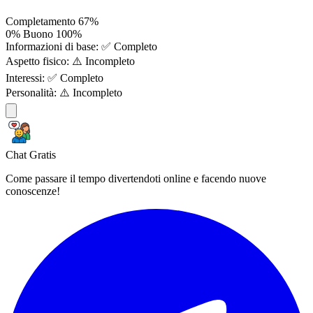
Completamento
67%
0%
Buono
100%
Informazioni di base:
✅ Completo
Aspetto fisico:
⚠️ Incompleto
Interessi:
✅ Completo
Personalità:
⚠️ Incompleto
Chat Gratis
Come passare il tempo divertendoti online e facendo nuove
conoscenze!