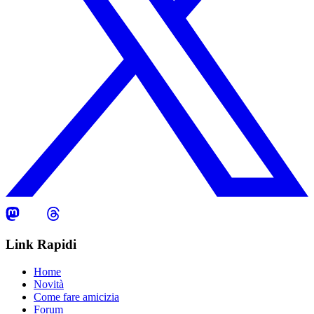
Link Rapidi
Home
Novità
Come fare amicizia
Forum