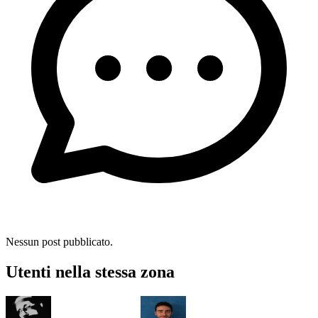
Nessun post pubblicato.
Utenti nella stessa zona