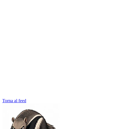
Torna al feed