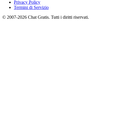
Privacy Policy
Termini di Servizio
© 2007-2026 Chat Gratis. Tutti i diritti riservati.