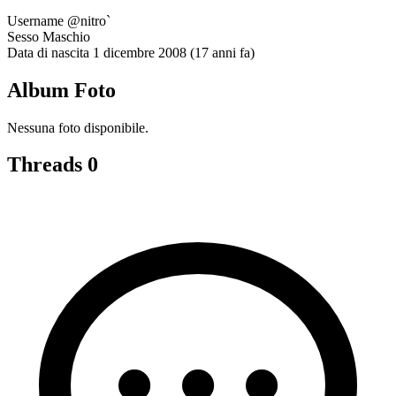
Username
@nitro`
Sesso
Maschio
Data di nascita
1 dicembre 2008 (17 anni fa)
Album Foto
Nessuna foto disponibile.
Threads
0