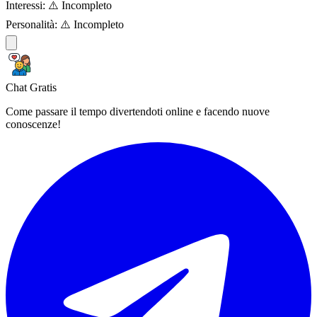
Interessi:
⚠️ Incompleto
Personalità:
⚠️ Incompleto
Chat Gratis
Come passare il tempo divertendoti online e facendo nuove
conoscenze!