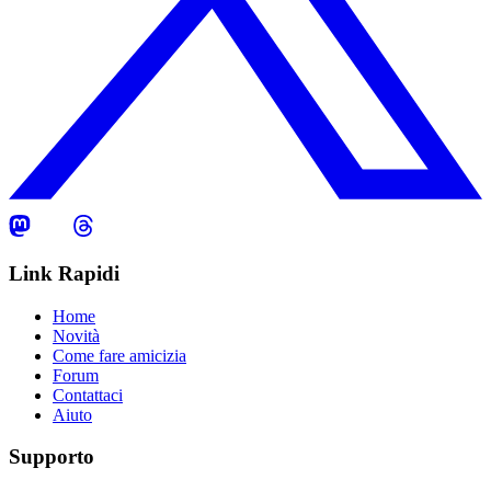
Link Rapidi
Home
Novità
Come fare amicizia
Forum
Contattaci
Aiuto
Supporto