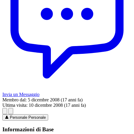
Invia un Messaggio
Membro dal:
5 dicembre 2008 (17 anni fa)
Ultima visita:
10 dicembre 2008 (17 anni fa)
👤
Personale
Personale
Informazioni di Base