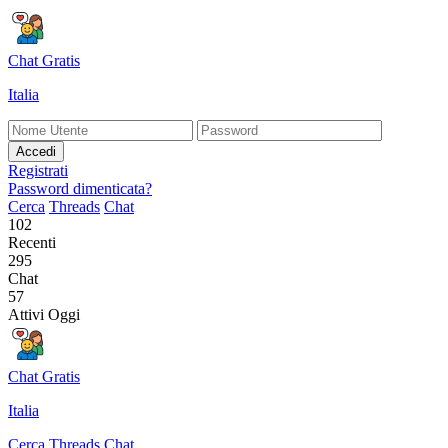
Chat Gratis
Italia
Accedi
Registrati
Password dimenticata?
Cerca
Threads
Chat
102
Recenti
295
Chat
57
Attivi Oggi
Chat Gratis
Italia
Cerca
Threads
Chat