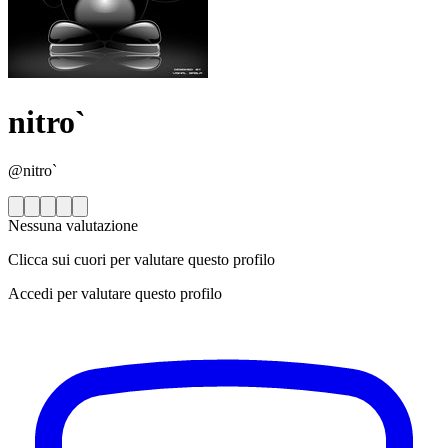
nitro`
@nitro`
Nessuna valutazione
Clicca sui cuori per valutare questo profilo
Accedi per valutare questo profilo