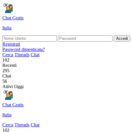
Chat Gratis
Italia
Accedi
Registrati
Password dimenticata?
Cerca
Threads
Chat
102
Recenti
295
Chat
56
Attivi Oggi
Chat Gratis
Italia
Cerca
Threads
Chat
102