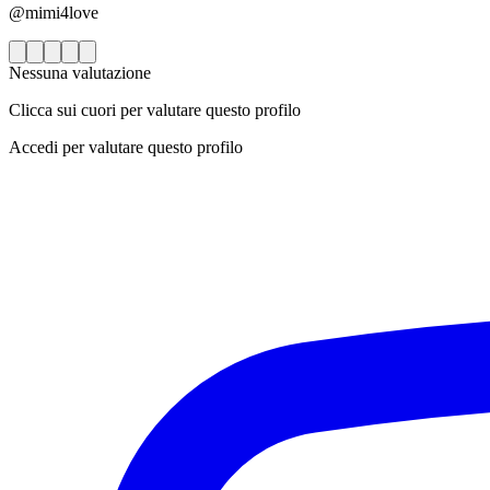
@mimi4love
Nessuna valutazione
Clicca sui cuori per valutare questo profilo
Accedi per valutare questo profilo