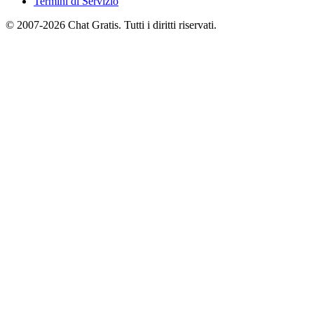
Termini di Servizio
© 2007-2026 Chat Gratis. Tutti i diritti riservati.