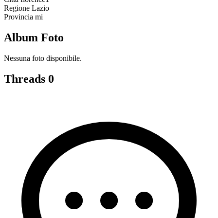
Regione
Lazio
Provincia
mi
Album Foto
Nessuna foto disponibile.
Threads
0