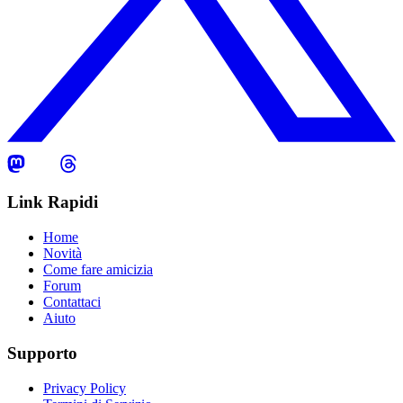
Link Rapidi
Home
Novità
Come fare amicizia
Forum
Contattaci
Aiuto
Supporto
Privacy Policy