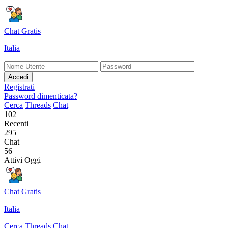
Chat Gratis
Italia
Accedi
Registrati
Password dimenticata?
Cerca
Threads
Chat
102
Recenti
295
Chat
56
Attivi Oggi
Chat Gratis
Italia
Cerca
Threads
Chat