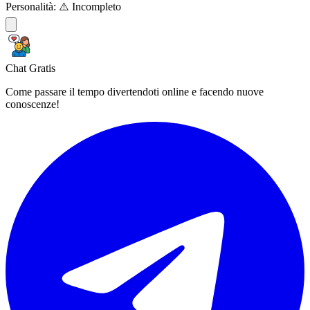
Personalità:
⚠️ Incompleto
Chat Gratis
Come passare il tempo divertendoti online e facendo nuove
conoscenze!