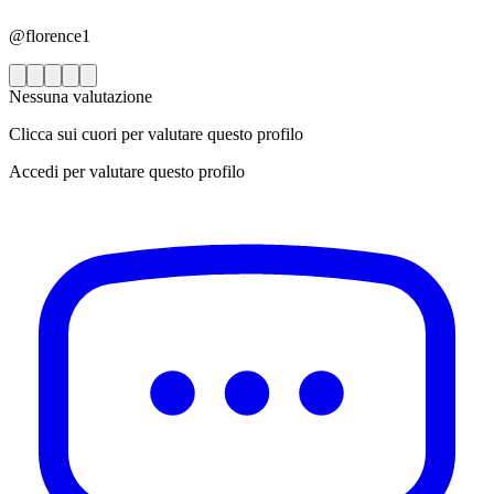
@florence1
Nessuna valutazione
Clicca sui cuori per valutare questo profilo
Accedi per valutare questo profilo