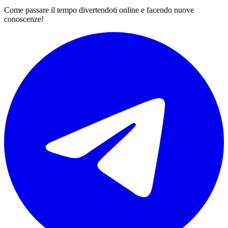
Come passare il tempo divertendoti online e facendo nuove
conoscenze!