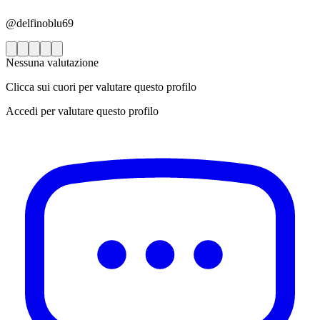
@delfinoblu69
Nessuna valutazione
Clicca sui cuori per valutare questo profilo
Accedi per valutare questo profilo