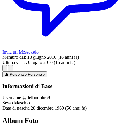
Invia un Messaggio
Membro dal:
18 giugno 2010 (16 anni fa)
Ultima visita:
9 luglio 2010 (16 anni fa)
👤
Personale
Personale
Informazioni di Base
Username
@delfinoblu69
Sesso
Maschio
Data di nascita
28 dicembre 1969 (56 anni fa)
Album Foto