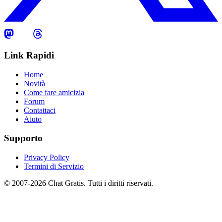
Link Rapidi
Home
Novità
Come fare amicizia
Forum
Contattaci
Aiuto
Supporto
Privacy Policy
Termini di Servizio
© 2007-2026 Chat Gratis. Tutti i diritti riservati.