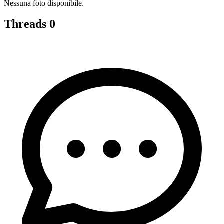
Nessuna foto disponibile.
Threads
0