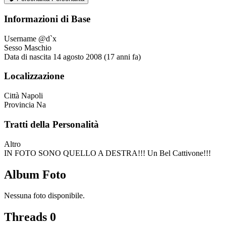
Informazioni di Base
Username
@d`x
Sesso
Maschio
Data di nascita
14 agosto 2008 (17 anni fa)
Localizzazione
Città
Napoli
Provincia
Na
Tratti della Personalità
Altro
IN FOTO SONO QUELLO A DESTRA!!! Un Bel Cattivone!!!
Album Foto
Nessuna foto disponibile.
Threads
0