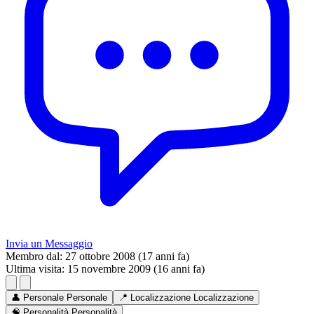
Invia un Messaggio
Membro dal:
27 ottobre 2008 (17 anni fa)
Ultima visita:
15 novembre 2009 (16 anni fa)
👤
Personale
Personale
📍
Localizzazione
Localizzazione
🧠
Personalità
Personalità