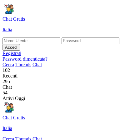
Chat Gratis
Italia
Accedi
Registrati
Password dimenticata?
Cerca
Threads
Chat
102
Recenti
295
Chat
54
Attivi Oggi
Chat Gratis
Italia
Cerca
Threads
Chat