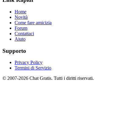
Home
Novità
Come fare amicizia
Forum
Contattaci
Aiuto
Supporto
Privacy Policy
Termini di Servizio
© 2007-2026 Chat Gratis. Tutti i diritti riservati.