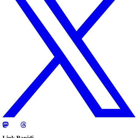
Link Rapidi