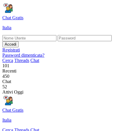
Chat Gratis
Italia
Accedi
Registrati
Password dimenticata?
Cerca
Threads
Chat
101
Recenti
450
Chat
52
Attivi Oggi
Chat Gratis
Italia
Cerca
Threads
Chat