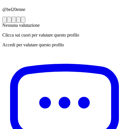
@bel20enne
Nessuna valutazione
Clicca sui cuori per valutare questo profilo
Accedi per valutare questo profilo