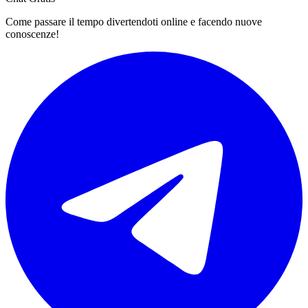
Come passare il tempo divertendoti online e facendo nuove
conoscenze!