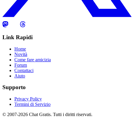
Link Rapidi
Home
Novità
Come fare amicizia
Forum
Contattaci
Aiuto
Supporto
Privacy Policy
Termini di Servizio
© 2007-2026 Chat Gratis. Tutti i diritti riservati.