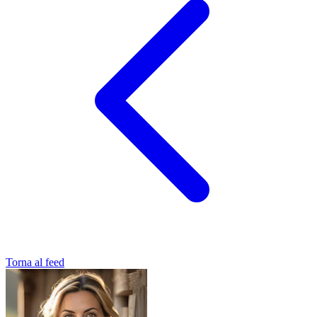
Torna al feed