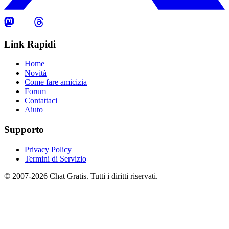
Link Rapidi
Home
Novità
Come fare amicizia
Forum
Contattaci
Aiuto
Supporto
Privacy Policy
Termini di Servizio
© 2007-2026 Chat Gratis. Tutti i diritti riservati.