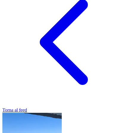
Torna al feed