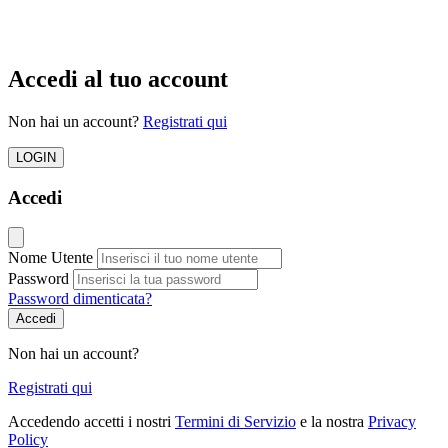
Accedi al tuo account
Non hai un account?
Registrati qui
LOGIN
Accedi
Nome Utente
Password
Password dimenticata?
Accedi
Non hai un account?
Registrati qui
Accedendo accetti i nostri
Termini di Servizio
e la nostra
Privacy
Policy