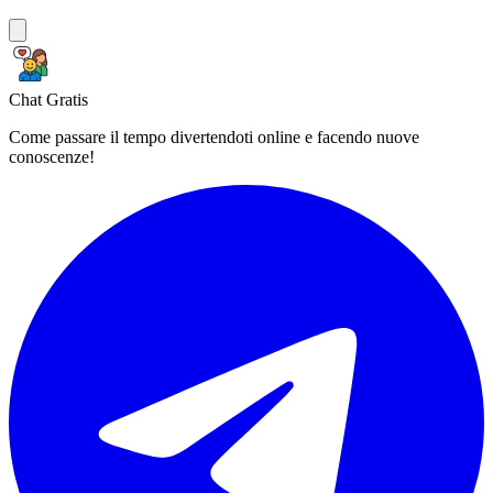
Chat Gratis
Come passare il tempo divertendoti online e facendo nuove
conoscenze!