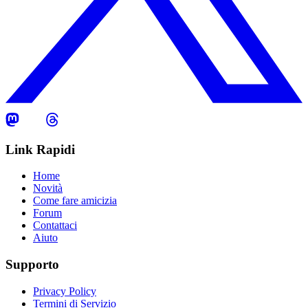
Link Rapidi
Home
Novità
Come fare amicizia
Forum
Contattaci
Aiuto
Supporto
Privacy Policy
Termini di Servizio