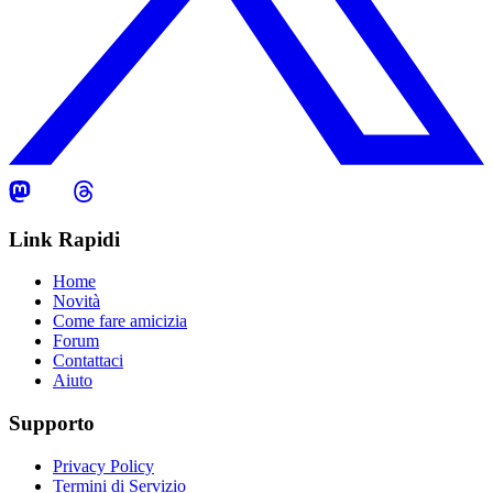
Link Rapidi
Home
Novità
Come fare amicizia
Forum
Contattaci
Aiuto
Supporto
Privacy Policy
Termini di Servizio