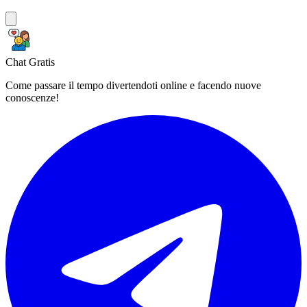
Chat Gratis
Come passare il tempo divertendoti online e facendo nuove
conoscenze!