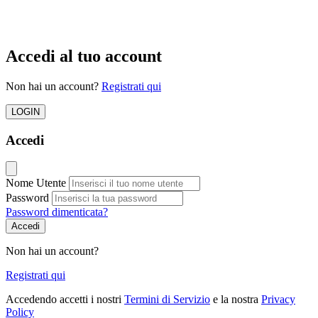
Accedi al tuo account
Non hai un account?
Registrati qui
LOGIN
Accedi
Nome Utente
Password
Password dimenticata?
Accedi
Non hai un account?
Registrati qui
Accedendo accetti i nostri
Termini di Servizio
e la nostra
Privacy
Policy