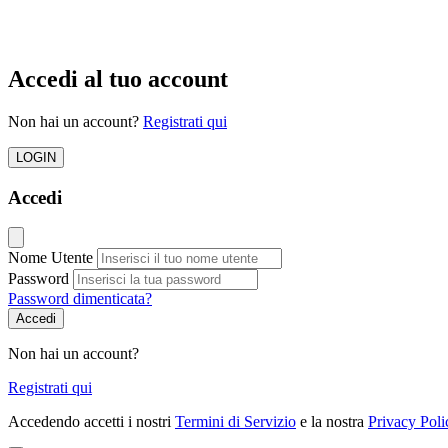
Accedi al tuo account
Non hai un account?
Registrati qui
LOGIN
Accedi
Nome Utente
Password
Password dimenticata?
Accedi
Non hai un account?
Registrati qui
Accedendo accetti i nostri
Termini di Servizio
e la nostra
Privacy Poli