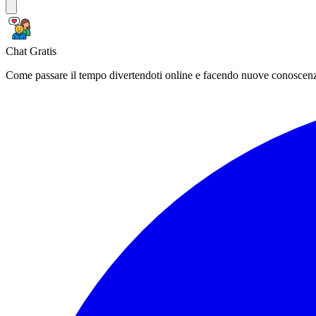
Chat Gratis
Come passare il tempo divertendoti online e facendo nuove conoscen