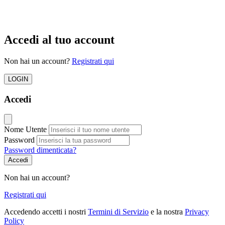
Accedi al tuo account
Non hai un account?
Registrati qui
LOGIN
Accedi
Nome Utente
Password
Password dimenticata?
Accedi
Non hai un account?
Registrati qui
Accedendo accetti i nostri
Termini di Servizio
e la nostra
Privacy
Policy