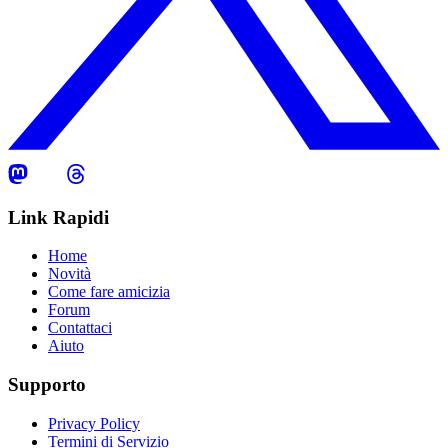
Link Rapidi
Home
Novità
Come fare amicizia
Forum
Contattaci
Aiuto
Supporto
Privacy Policy
Termini di Servizio