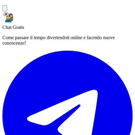
Chat Gratis
Come passare il tempo divertendoti online e facendo nuove
conoscenze!