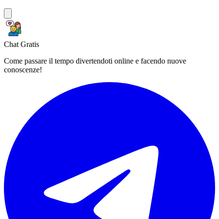
Chat Gratis
Come passare il tempo divertendoti online e facendo nuove
conoscenze!