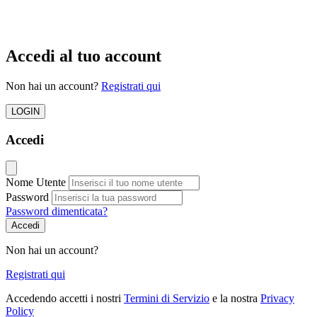
Accedi al tuo account
Non hai un account?
Registrati qui
LOGIN
Accedi
Nome Utente
Password
Password dimenticata?
Accedi
Non hai un account?
Registrati qui
Accedendo accetti i nostri
Termini di Servizio
e la nostra
Privacy
Policy