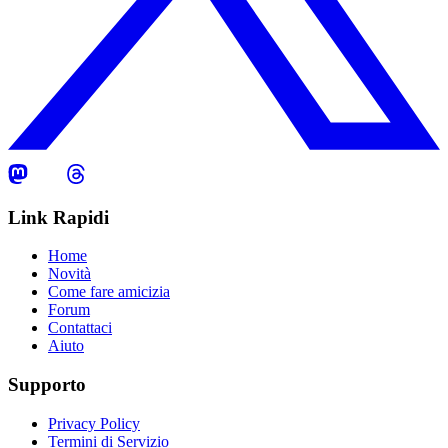
Link Rapidi
Home
Novità
Come fare amicizia
Forum
Contattaci
Aiuto
Supporto
Privacy Policy
Termini di Servizio