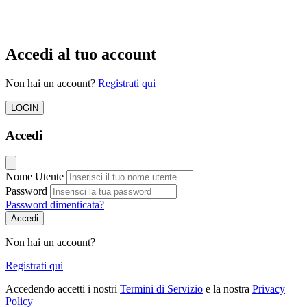
Accedi al tuo account
Non hai un account?
Registrati qui
LOGIN
Accedi
Nome Utente
Password
Password dimenticata?
Accedi
Non hai un account?
Registrati qui
Accedendo accetti i nostri
Termini di Servizio
e la nostra
Privacy
Policy