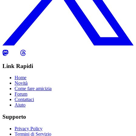
Link Rapidi
Home
Novità
Come fare amicizia
Forum
Contattaci
Aiuto
Supporto
Privacy Policy
Termini di Servizio