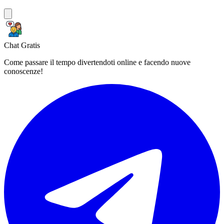
Chat Gratis
Come passare il tempo divertendoti online e facendo nuove
conoscenze!