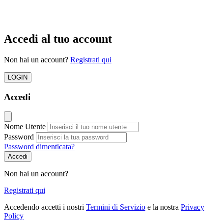
Accedi al tuo account
Non hai un account?
Registrati qui
LOGIN
Accedi
Nome Utente
Password
Password dimenticata?
Accedi
Non hai un account?
Registrati qui
Accedendo accetti i nostri
Termini di Servizio
e la nostra
Privacy
Policy