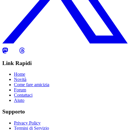
Link Rapidi
Home
Novità
Come fare amicizia
Forum
Contattaci
Aiuto
Supporto
Privacy Policy
Termini di Servizio