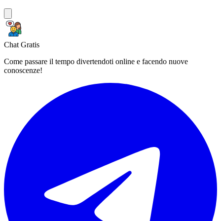
Chat Gratis
Come passare il tempo divertendoti online e facendo nuove
conoscenze!