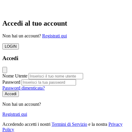
Accedi al tuo account
Non hai un account?
Registrati qui
LOGIN
Accedi
Nome Utente
Password
Password dimenticata?
Accedi
Non hai un account?
Registrati qui
Accedendo accetti i nostri
Termini di Servizio
e la nostra
Privacy
Policy