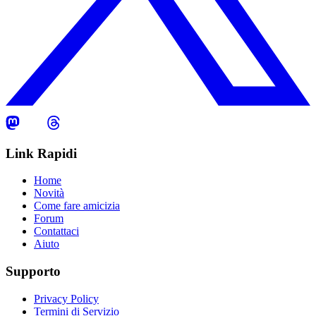
Link Rapidi
Home
Novità
Come fare amicizia
Forum
Contattaci
Aiuto
Supporto
Privacy Policy
Termini di Servizio