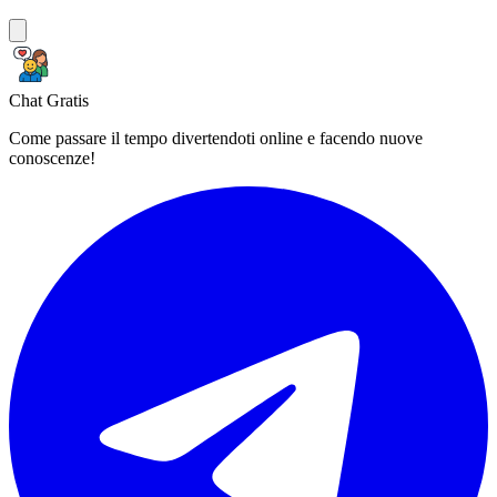
Chat Gratis
Come passare il tempo divertendoti online e facendo nuove
conoscenze!