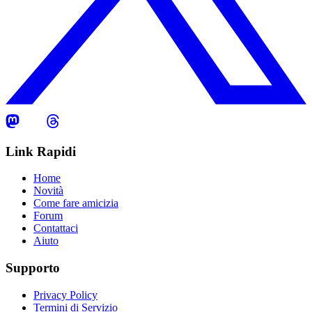
Link Rapidi
Home
Novità
Come fare amicizia
Forum
Contattaci
Aiuto
Supporto
Privacy Policy
Termini di Servizio