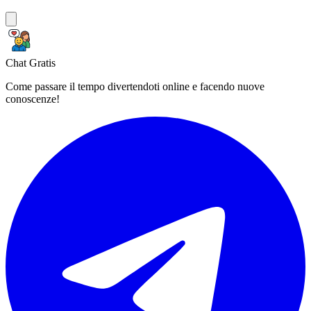
Chat Gratis
Come passare il tempo divertendoti online e facendo nuove
conoscenze!