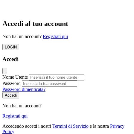
Accedi al tuo account
Non hai un account?
Registrati qui
LOGIN
Accedi
Nome Utente
Password
Password dimenticata?
Accedi
Non hai un account?
Registrati qui
Accedendo accetti i nostri
Termini di Servizio
e la nostra
Privacy
Policy