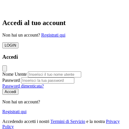
Accedi al tuo account
Non hai un account?
Registrati qui
LOGIN
Accedi
Nome Utente
Password
Password dimenticata?
Accedi
Non hai un account?
Registrati qui
Accedendo accetti i nostri
Termini di Servizio
e la nostra
Privacy
Policy