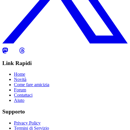
Link Rapidi
Home
Novità
Come fare amicizia
Forum
Contattaci
Aiuto
Supporto
Privacy Policy
Termini di Servizio