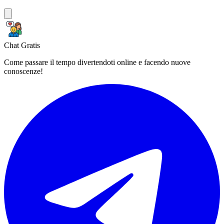
Chat Gratis
Come passare il tempo divertendoti online e facendo nuove
conoscenze!