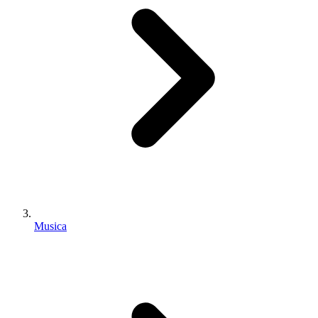
Musica