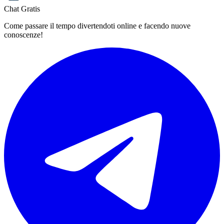
Chat Gratis
Come passare il tempo divertendoti online e facendo nuove
conoscenze!