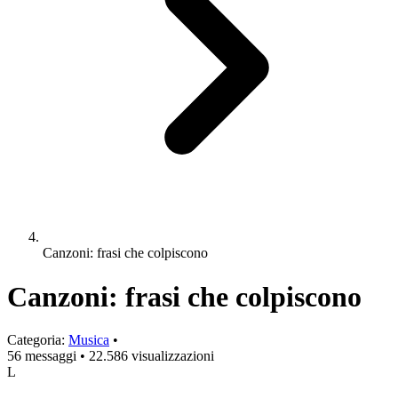
Canzoni: frasi che colpiscono
Canzoni: frasi che colpiscono
Categoria:
Musica
•
56 messaggi
•
22.586 visualizzazioni
L