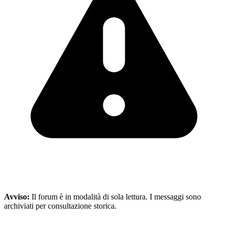
Avviso:
Il forum è in modalità di sola lettura. I messaggi sono
archiviati per consultazione storica.