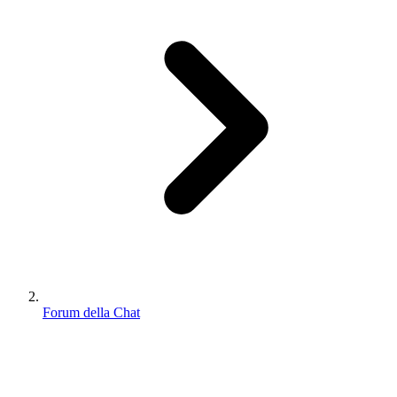
Forum della Chat