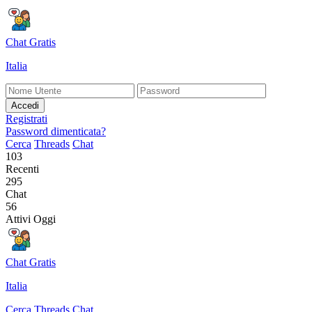
Chat Gratis
Italia
Accedi
Registrati
Password dimenticata?
Cerca
Threads
Chat
103
Recenti
295
Chat
56
Attivi Oggi
Chat Gratis
Italia
Cerca
Threads
Chat