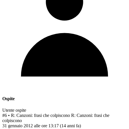
Ospite
Utente ospite
#6
• R: Canzoni: frasi che colpiscono
R: Canzoni: frasi che
colpiscono
31 gennaio 2012 alle ore 13:17
(14 anni fa)