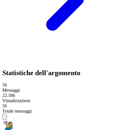
Statistiche dell'argomento
56
Messaggi
22.586
Visualizzazioni
56
Totale messaggi