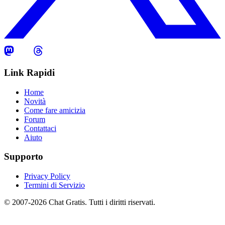
Link Rapidi
Home
Novità
Come fare amicizia
Forum
Contattaci
Aiuto
Supporto
Privacy Policy
Termini di Servizio
© 2007-2026 Chat Gratis. Tutti i diritti riservati.