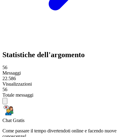
Statistiche dell'argomento
56
Messaggi
22.586
Visualizzazioni
56
Totale messaggi
Chat Gratis
Come passare il tempo divertendoti online e facendo nuove
conoscenze!