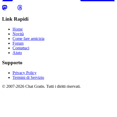
Link Rapidi
Home
Novità
Come fare amicizia
Forum
Contattaci
Aiuto
Supporto
Privacy Policy
Termini di Servizio
© 2007-2026 Chat Gratis. Tutti i diritti riservati.