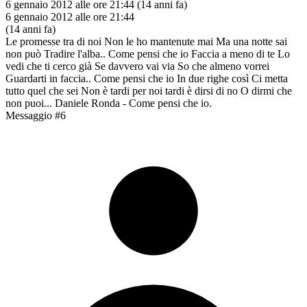
6 gennaio 2012 alle ore 21:44
(14 anni fa)
6 gennaio 2012 alle ore 21:44
(14 anni fa)
Le promesse tra di noi Non le ho mantenute mai Ma una notte sai
non può Tradire l'alba.. Come pensi che io Faccia a meno di te Lo
vedi che ti cerco già Se davvero vai via So che almeno vorrei
Guardarti in faccia.. Come pensi che io In due righe così Ci metta
tutto quel che sei Non è tardi per noi tardi è dirsi di no O dirmi che
non puoi... Daniele Ronda - Come pensi che io.
Messaggio #6