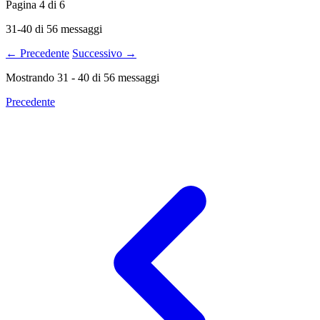
Pagina
4
di
6
31-40 di 56 messaggi
← Precedente
Successivo →
Mostrando
31
-
40
di
56
messaggi
Precedente