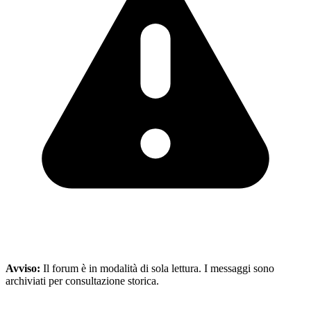
Avviso:
Il forum è in modalità di sola lettura. I messaggi sono
archiviati per consultazione storica.