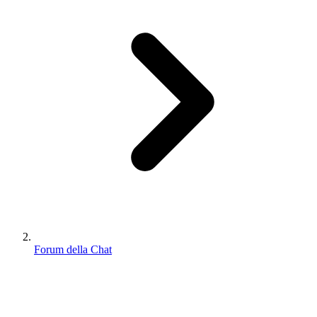
Forum della Chat