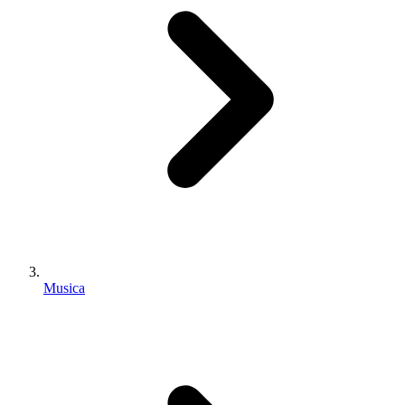
Musica