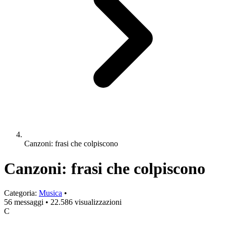
Canzoni: frasi che colpiscono
Canzoni: frasi che colpiscono
Categoria:
Musica
•
56 messaggi
•
22.586 visualizzazioni
C