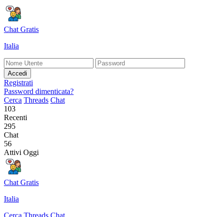
Chat Gratis
Italia
Accedi
Registrati
Password dimenticata?
Cerca
Threads
Chat
103
Recenti
295
Chat
56
Attivi Oggi
Chat Gratis
Italia
Cerca
Threads
Chat