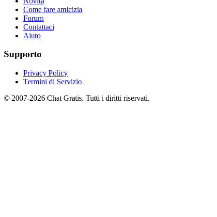
Novità
Come fare amicizia
Forum
Contattaci
Aiuto
Supporto
Privacy Policy
Termini di Servizio
© 2007-2026 Chat Gratis. Tutti i diritti riservati.