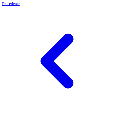
Precedente