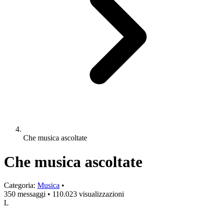
Che musica ascoltate
Che musica ascoltate
Categoria:
Musica
•
350 messaggi
•
110.023 visualizzazioni
L