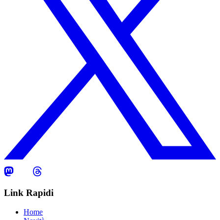
Link Rapidi
Home