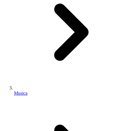
Musica