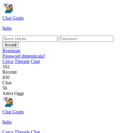
Chat Gratis
Italia
Accedi
Registrati
Password dimenticata?
Cerca
Threads
Chat
102
Recenti
450
Chat
56
Attivi Oggi
Chat Gratis
Italia
Cerca
Threads
Chat