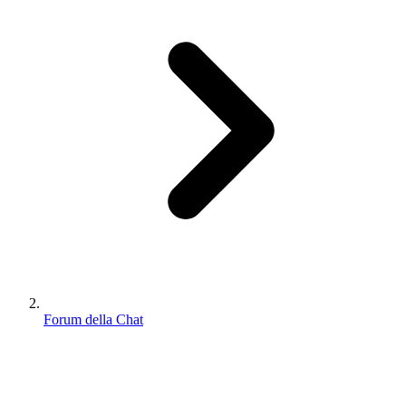
Forum della Chat