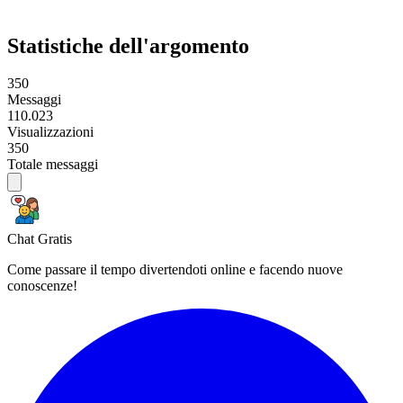
Statistiche dell'argomento
350
Messaggi
110.023
Visualizzazioni
350
Totale messaggi
Chat Gratis
Come passare il tempo divertendoti online e facendo nuove
conoscenze!