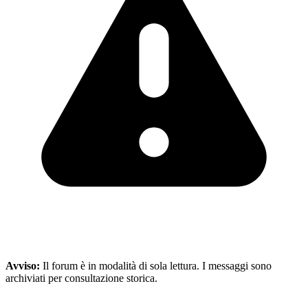
Avviso:
Il forum è in modalità di sola lettura. I messaggi sono
archiviati per consultazione storica.