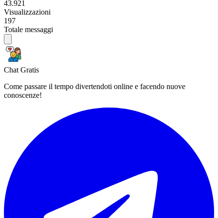
43.921
Visualizzazioni
197
Totale messaggi
Chat Gratis
Come passare il tempo divertendoti online e facendo nuove
conoscenze!