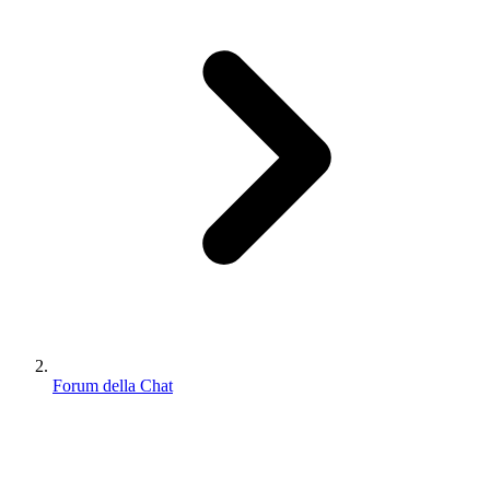
Forum della Chat