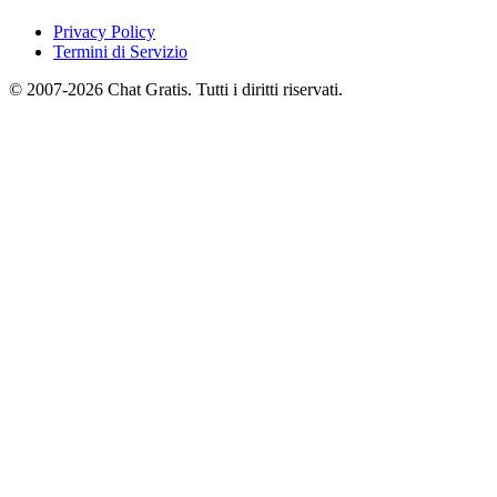
Privacy Policy
Termini di Servizio
© 2007-2026 Chat Gratis. Tutti i diritti riservati.