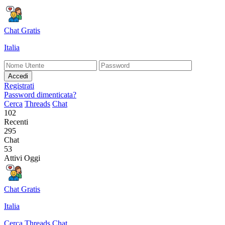
Chat Gratis
Italia
Accedi
Registrati
Password dimenticata?
Cerca
Threads
Chat
102
Recenti
295
Chat
53
Attivi Oggi
Chat Gratis
Italia
Cerca
Threads
Chat