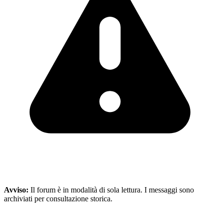
Avviso:
Il forum è in modalità di sola lettura. I messaggi sono
archiviati per consultazione storica.