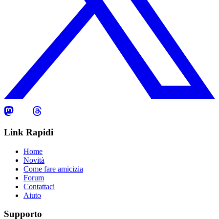
Link Rapidi
Home
Novità
Come fare amicizia
Forum
Contattaci
Aiuto
Supporto