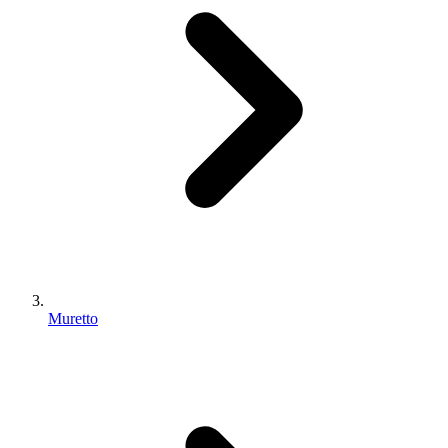
Muretto