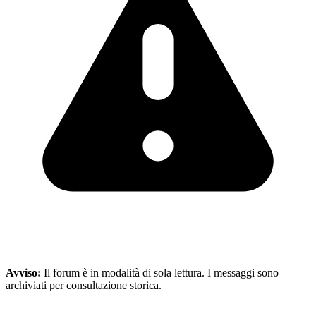
Avviso:
Il forum è in modalità di sola lettura. I messaggi sono
archiviati per consultazione storica.