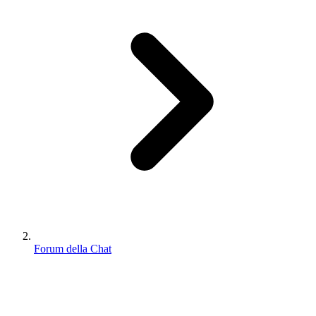
Forum della Chat