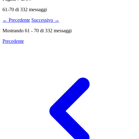
61-70 di 332 messaggi
← Precedente
Successivo →
Mostrando
61
-
70
di
332
messaggi
Precedente