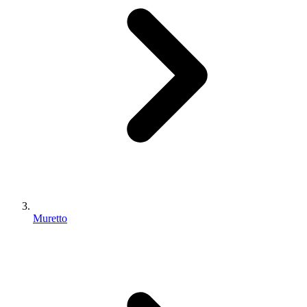
Muretto