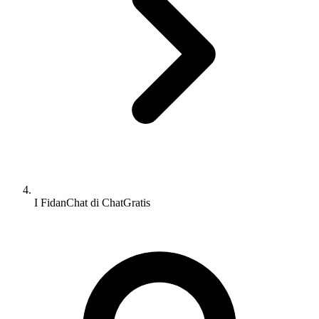
I FidanChat di ChatGratis