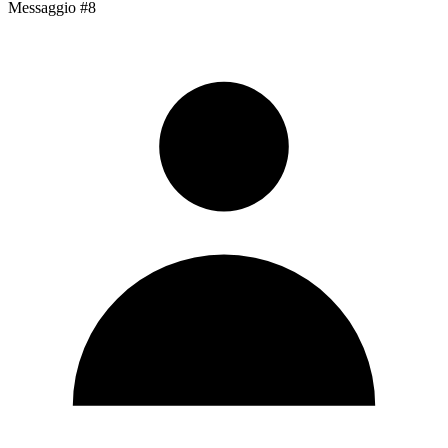
Messaggio #8