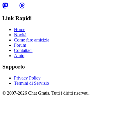
Link Rapidi
Home
Novità
Come fare amicizia
Forum
Contattaci
Aiuto
Supporto
Privacy Policy
Termini di Servizio
© 2007-2026 Chat Gratis. Tutti i diritti riservati.