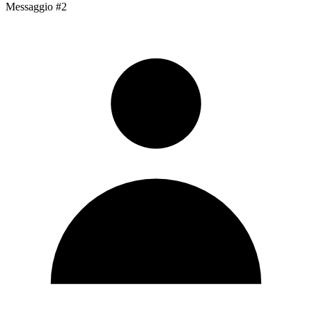
Messaggio #2