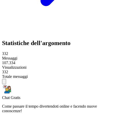
Statistiche dell'argomento
332
Messaggi
107.334
Visualizzazioni
332
Totale messaggi
Chat Gratis
Come passare il tempo divertendoti online e facendo nuove
conoscenze!