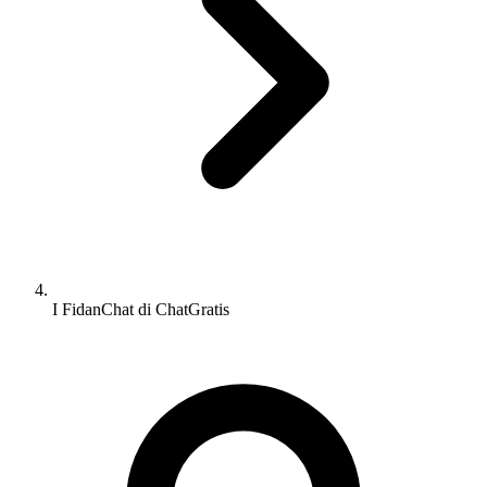
I FidanChat di ChatGratis