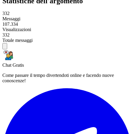
Statistiche dell'argomento
332
Messaggi
107.334
Visualizzazioni
332
Totale messaggi
Chat Gratis
Come passare il tempo divertendoti online e facendo nuove
conoscenze!