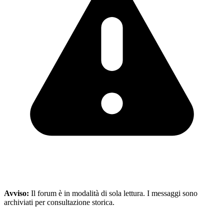
Avviso:
Il forum è in modalità di sola lettura. I messaggi sono
archiviati per consultazione storica.