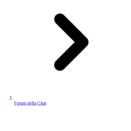
Forum della Chat