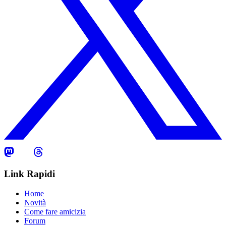
Link Rapidi
Home
Novità
Come fare amicizia
Forum