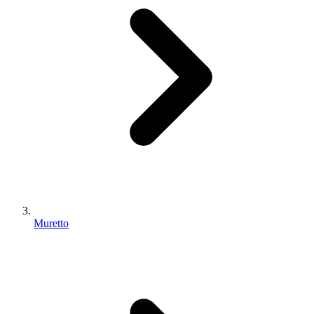
Muretto