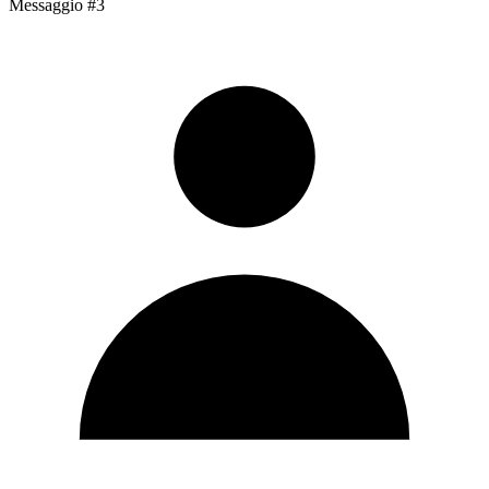
Messaggio #3