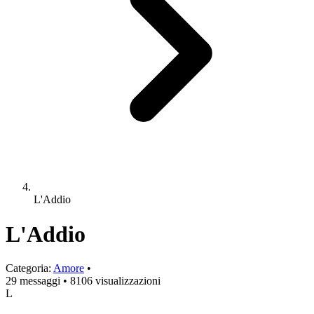
L'Addio
L'Addio
Categoria:
Amore
•
29 messaggi
•
8106 visualizzazioni
L