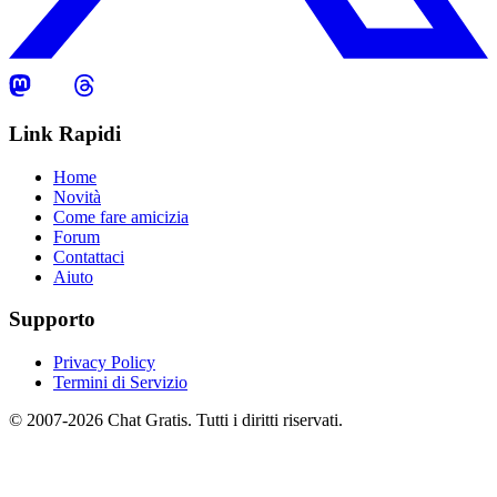
Link Rapidi
Home
Novità
Come fare amicizia
Forum
Contattaci
Aiuto
Supporto
Privacy Policy
Termini di Servizio
© 2007-2026 Chat Gratis. Tutti i diritti riservati.