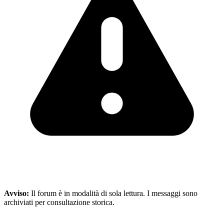
Avviso:
Il forum è in modalità di sola lettura. I messaggi sono
archiviati per consultazione storica.