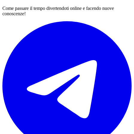
Come passare il tempo divertendoti online e facendo nuove
conoscenze!