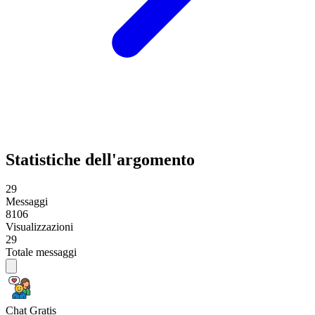
Statistiche dell'argomento
29
Messaggi
8106
Visualizzazioni
29
Totale messaggi
Chat Gratis