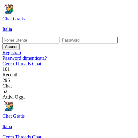
Chat Gratis
Italia
Accedi
Registrati
Password dimenticata?
Cerca
Threads
Chat
101
Recenti
295
Chat
52
Attivi Oggi
Chat Gratis
Italia
Cerca
Threads
Chat