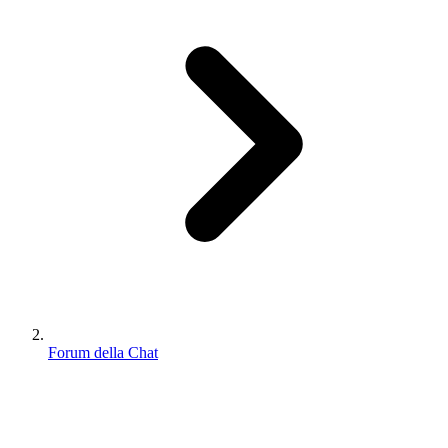
Forum della Chat