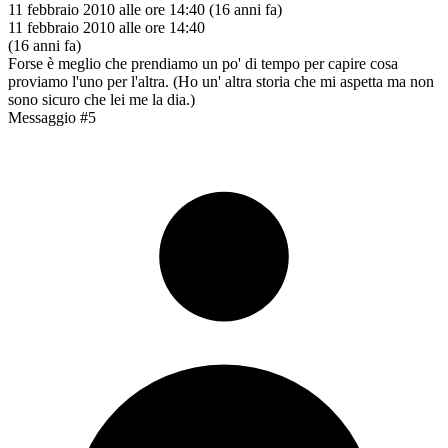
11 febbraio 2010 alle ore 14:40
(16 anni fa)
11 febbraio 2010 alle ore 14:40
(16 anni fa)
Forse è meglio che prendiamo un po' di tempo per capire cosa
proviamo l'uno per l'altra. (Ho un' altra storia che mi aspetta ma non
sono sicuro che lei me la dia.)
Messaggio #5