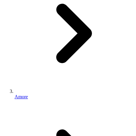
Amore